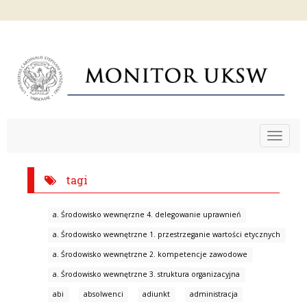
Toggle
navigat
tagi
a. Środowisko wewnęrzne 4. delegowanie uprawnień
a. Środowisko wewnętrzne 1. przestrzeganie wartości etycznych
a. Środowisko wewnętrzne 2. kompetencje zawodowe
a. Środowisko wewnętrzne 3. struktura organizacyjna
abi
absolwenci
adiunkt
administracja