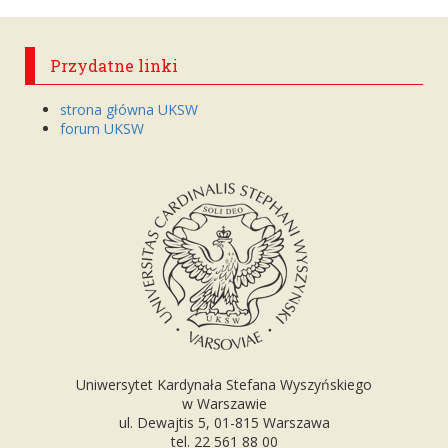
Przydatne linki
strona główna UKSW
forum UKSW
Uniwersytet Kardynała Stefana Wyszyńskiego
w Warszawie
ul. Dewajtis 5, 01-815 Warszawa
tel. 22 561 88 00