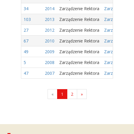
34
2014
Zarządzenie Rektora
Zarządzenie Nr
103
2013
Zarządzenie Rektora
Zarządzenie Nr
27
2012
Zarządzenie Rektora
Zarządzenie Nr
67
2010
Zarządzenie Rektora
Zarządzenie Nr 
49
2009
Zarządzenie Rektora
Zarządzenie nr
5
2008
Zarządzenie Rektora
Zarządzenie nr 
47
2007
Zarządzenie Rektora
Zarządzenie nr
«
1
2
»