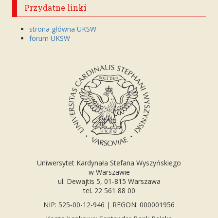
Przydatne linki
strona główna UKSW
forum UKSW
Uniwersytet Kardynała Stefana Wyszyńskiego
w Warszawie
ul. Dewajtis 5, 01-815 Warszawa
tel. 22 561 88 00
NIP: 525-00-12-946 | REGON: 000001956