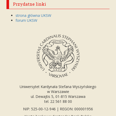
Przydatne linki
strona główna UKSW
forum UKSW
Uniwersytet Kardynała Stefana Wyszyńskiego
w Warszawie
ul. Dewajtis 5, 01-815 Warszawa
tel. 22 561 88 00
NIP: 525-00-12-946 | REGON: 000001956