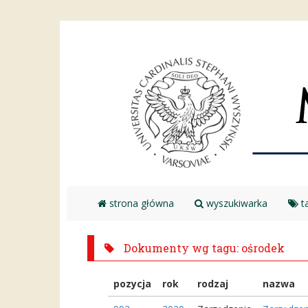
strona główna
wyszukiwarka
ta
Dokumenty wg tagu: ośrodek
pozycja
rok
rodzaj
nazwa