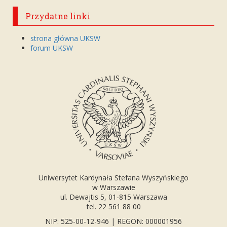
Przydatne linki
strona główna UKSW
forum UKSW
Uniwersytet Kardynała Stefana Wyszyńskiego
w Warszawie
ul. Dewajtis 5, 01-815 Warszawa
tel. 22 561 88 00
NIP: 525-00-12-946 | REGON: 000001956