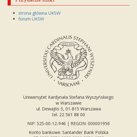
strona główna UKSW
forum UKSW
Uniwersytet Kardynała Stefana Wyszyńskiego
w Warszawie
ul. Dewajtis 5, 01-815 Warszawa
tel. 22 561 88 00
NIP: 525-00-12-946 | REGON: 000001956
Konto bankowe: Santander Bank Polska