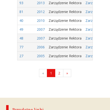
93
2013
Zarządzenie Rektora
Zarządzenie Nr
81
2012
Zarządzenie Rektora
Zarządzenie Nr
40
2010
Zarządzenie Rektora
Zarządzenie Nr
49
2007
Zarządzenie Rektora
Zarządzenie nr
48
2007
Zarządzenie Rektora
Zarządzenie nr
77
2006
Zarządzenie Rektora
Zarządzenie Nr
27
2005
Zarządzenie Rektora
Zarządzenie Nr
«
1
2
»
Przydatne linki