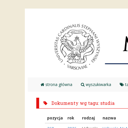
strona główna
wyszukiwarka
ta
Dokumenty wg tagu: studia
pozycja
rok
rodzaj
nazwa