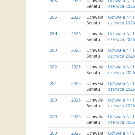
368
2026
Uchwała
Uchwała Nr 1
Senatu
czerwca 2026 
285
2026
Uchwała
Uchwała Nr 1
Senatu
czerwca 2026 
284
2026
Uchwała
Uchwała Nr 1
Senatu
czerwca 2026 
283
2026
Uchwała
Uchwała Nr 1
Senatu
czerwca 2026 
282
2026
Uchwała
Uchwała Nr 1
Senatu
czerwca 2026 
281
2026
Uchwała
Uchwała Nr 1
Senatu
czerwca 2026 
280
2026
Uchwała
Uchwała Nr 1
Senatu
czerwca 2026
279
2026
Uchwała
Uchwała Nr 1
Senatu
czerwca 2026
203
2026
Uchwała
Uchwała Nr 6