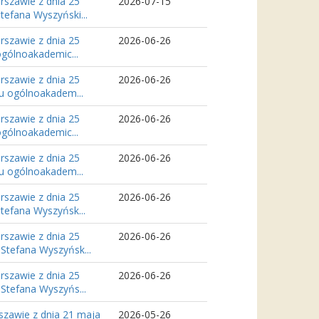
szawie z dnia 25
2026-07-15
tefana Wyszyński...
szawie z dnia 25
2026-06-26
ogólnoakademic...
szawie z dnia 25
2026-06-26
lu ogólnoakadem...
szawie z dnia 25
2026-06-26
ogólnoakademic...
szawie z dnia 25
2026-06-26
lu ogólnoakadem...
szawie z dnia 25
2026-06-26
tefana Wyszyńsk...
szawie z dnia 25
2026-06-26
Stefana Wyszyńsk...
szawie z dnia 25
2026-06-26
Stefana Wyszyńs...
zawie z dnia 21 maja
2026-05-26