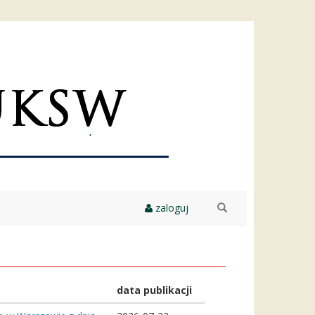
zaloguj
szukaj
data publikacji