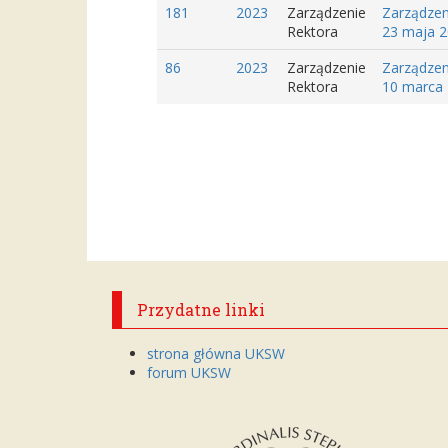
181
2023
Zarządzenie
Zarządzen
Rektora
23 maja 2
86
2023
Zarządzenie
Zarządzen
Rektora
10 marca 
Przydatne linki
strona główna UKSW
forum UKSW