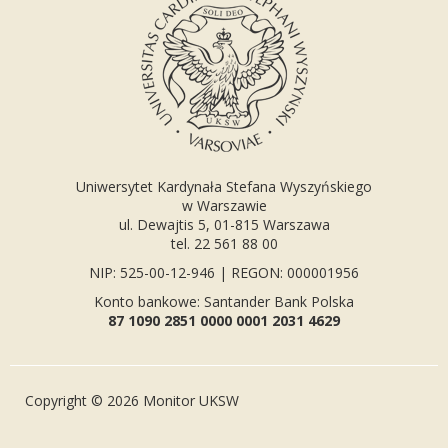
Uniwersytet Kardynała Stefana Wyszyńskiego
w Warszawie
ul. Dewajtis 5, 01-815 Warszawa
tel. 22 561 88 00
NIP: 525-00-12-946 | REGON: 000001956
Konto bankowe: Santander Bank Polska
87 1090 2851 0000 0001 2031 4629
Copyright © 2026 Monitor UKSW