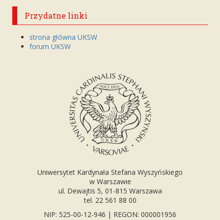
Przydatne linki
strona główna UKSW
forum UKSW
Uniwersytet Kardynała Stefana Wyszyńskiego
w Warszawie
ul. Dewajtis 5, 01-815 Warszawa
tel. 22 561 88 00
NIP: 525-00-12-946 | REGON: 000001956