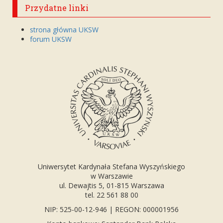
Przydatne linki
strona główna UKSW
forum UKSW
Uniwersytet Kardynała Stefana Wyszyńskiego
w Warszawie
ul. Dewajtis 5, 01-815 Warszawa
tel. 22 561 88 00
NIP: 525-00-12-946 | REGON: 000001956