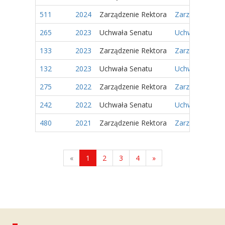
511
2024
Zarządzenie Rektora
Zarządzenie Nr
265
2023
Uchwała Senatu
Uchwała Nr 104
133
2023
Zarządzenie Rektora
Zarządzenie Nr
132
2023
Uchwała Senatu
Uchwała Nr 29/
275
2022
Zarządzenie Rektora
Zarządzenie Nr
242
2022
Uchwała Senatu
Uchwała Nr 81/
480
2021
Zarządzenie Rektora
Zarządzenie Nr
«
1
2
3
4
»