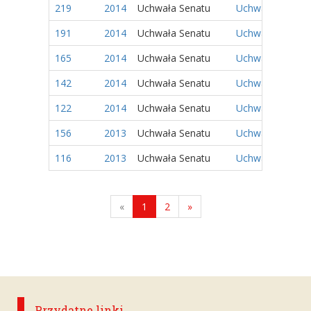
219
2014
Uchwała Senatu
Uchwała Nr 130/
191
2014
Uchwała Senatu
Uchwała Nr 102/
165
2014
Uchwała Senatu
Uchwała Nr 76/2
142
2014
Uchwała Senatu
Uchwała Nr 53/2
122
2014
Uchwała Senatu
Uchwała Nr 33/2
156
2013
Uchwała Senatu
Uchwała Nr 52/2
116
2013
Uchwała Senatu
Uchwała Nr 12/2
«
1
2
»
Przydatne linki