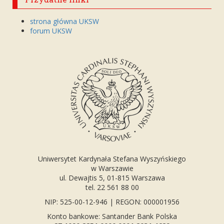
strona główna UKSW
forum UKSW
Uniwersytet Kardynała Stefana Wyszyńskiego
w Warszawie
ul. Dewajtis 5, 01-815 Warszawa
tel. 22 561 88 00
NIP: 525-00-12-946 | REGON: 000001956
Konto bankowe: Santander Bank Polska