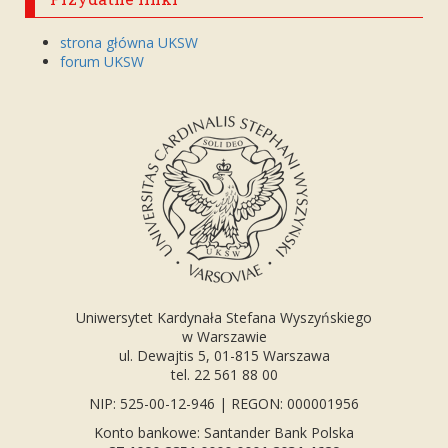
strona główna UKSW
forum UKSW
Uniwersytet Kardynała Stefana Wyszyńskiego
w Warszawie
ul. Dewajtis 5, 01-815 Warszawa
tel. 22 561 88 00
NIP: 525-00-12-946 | REGON: 000001956
Konto bankowe: Santander Bank Polska