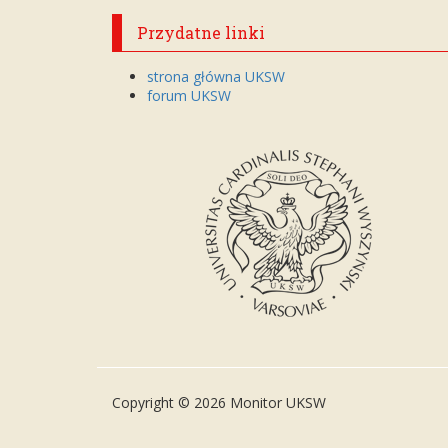
Przydatne linki
strona główna UKSW
forum UKSW
Copyright © 2026 Monitor UKSW