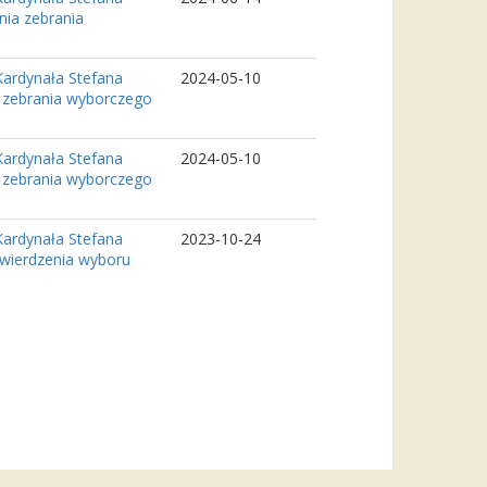
nia zebrania
Kardynała Stefana
2024-05-10
a zebrania wyborczego
Kardynała Stefana
2024-05-10
a zebrania wyborczego
Kardynała Stefana
2023-10-24
twierdzenia wyboru