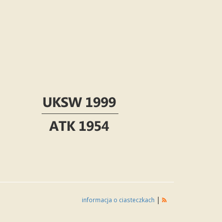
|
informacja o ciasteczkach