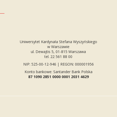
Uniwersytet Kardynała Stefana Wyszyńskiego
w Warszawie
ul. Dewajtis 5, 01-815 Warszawa
tel. 22 561 88 00
NIP: 525-00-12-946 | REGON: 000001956
Konto bankowe: Santander Bank Polska
87 1090 2851 0000 0001 2031 4629