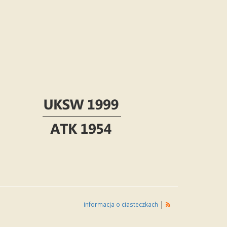
|
informacja o ciasteczkach