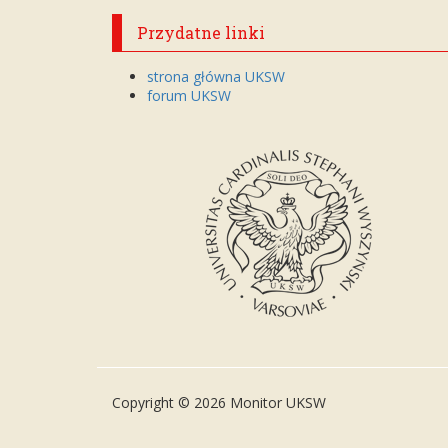
Przydatne linki
strona główna UKSW
forum UKSW
Copyright © 2026 Monitor UKSW