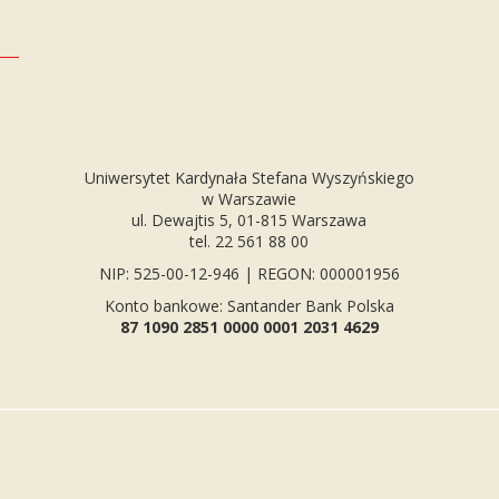
Uniwersytet Kardynała Stefana Wyszyńskiego
w Warszawie
ul. Dewajtis 5, 01-815 Warszawa
tel. 22 561 88 00
NIP: 525-00-12-946 | REGON: 000001956
Konto bankowe: Santander Bank Polska
87 1090 2851 0000 0001 2031 4629