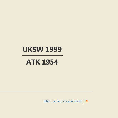
|
informacja o ciasteczkach