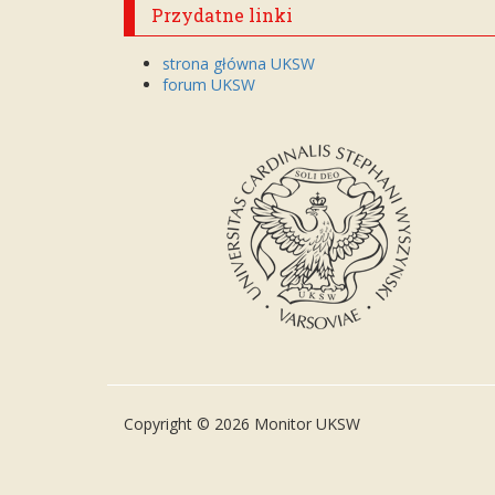
Przydatne linki
strona główna UKSW
forum UKSW
Copyright © 2026 Monitor UKSW