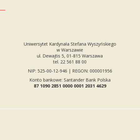
Uniwersytet Kardynała Stefana Wyszyńskiego
w Warszawie
ul. Dewajtis 5, 01-815 Warszawa
tel. 22 561 88 00
NIP: 525-00-12-946 | REGON: 000001956
Konto bankowe: Santander Bank Polska
87 1090 2851 0000 0001 2031 4629