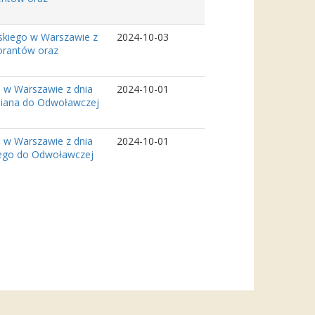
skiego w Warszawie z
2024-10-03
torantów oraz
 w Warszawie z dnia
2024-10-01
aniana do Odwoławczej
 w Warszawie z dnia
2024-10-01
kiego do Odwoławczej