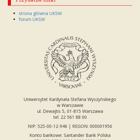
strona główna UKSW
forum UKSW
Uniwersytet Kardynała Stefana Wyszyńskiego
w Warszawie
ul. Dewajtis 5, 01-815 Warszawa
tel. 22 561 88 00
NIP: 525-00-12-946 | REGON: 000001956
Konto bankowe: Santander Bank Polska