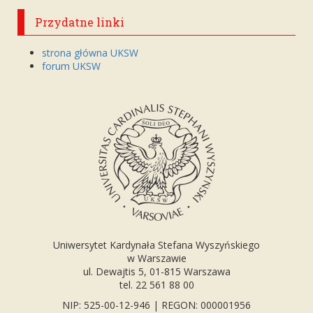
Przydatne linki
strona główna UKSW
forum UKSW
Uniwersytet Kardynała Stefana Wyszyńskiego
w Warszawie
ul. Dewajtis 5, 01-815 Warszawa
tel. 22 561 88 00
NIP: 525-00-12-946 | REGON: 000001956