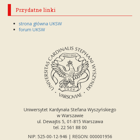
Przydatne linki
strona główna UKSW
forum UKSW
Uniwersytet Kardynała Stefana Wyszyńskiego
w Warszawie
ul. Dewajtis 5, 01-815 Warszawa
tel. 22 561 88 00
NIP: 525-00-12-946 | REGON: 000001956