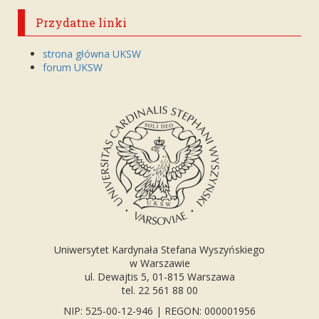
Przydatne linki
strona główna UKSW
forum UKSW
Uniwersytet Kardynała Stefana Wyszyńskiego
w Warszawie
ul. Dewajtis 5, 01-815 Warszawa
tel. 22 561 88 00
NIP: 525-00-12-946 | REGON: 000001956