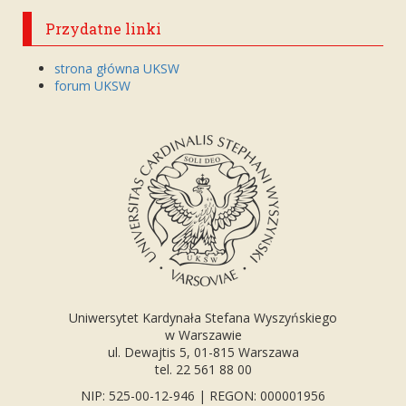
Przydatne linki
strona główna UKSW
forum UKSW
Uniwersytet Kardynała Stefana Wyszyńskiego
w Warszawie
ul. Dewajtis 5, 01-815 Warszawa
tel. 22 561 88 00
NIP: 525-00-12-946 | REGON: 000001956