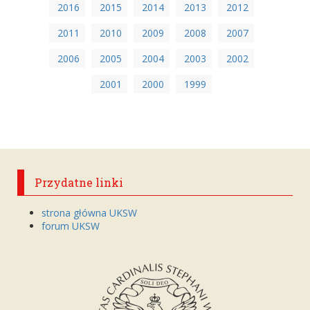
2016
2015
2014
2013
2012
2011
2010
2009
2008
2007
2006
2005
2004
2003
2002
2001
2000
1999
Przydatne linki
strona główna UKSW
forum UKSW