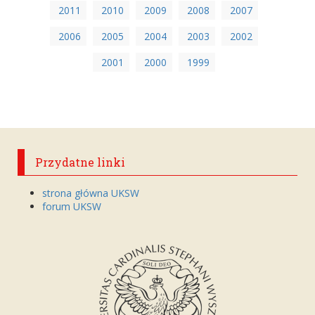
2011
2010
2009
2008
2007
2006
2005
2004
2003
2002
2001
2000
1999
Przydatne linki
strona główna UKSW
forum UKSW