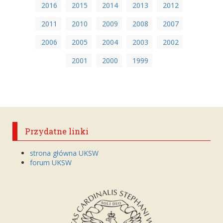
2016
2015
2014
2013
2012
2011
2010
2009
2008
2007
2006
2005
2004
2003
2002
2001
2000
1999
Przydatne linki
strona główna UKSW
forum UKSW