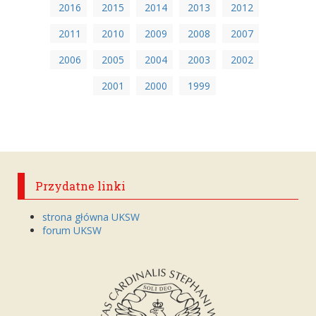
2016
2015
2014
2013
2012
2011
2010
2009
2008
2007
2006
2005
2004
2003
2002
2001
2000
1999
Przydatne linki
strona główna UKSW
forum UKSW