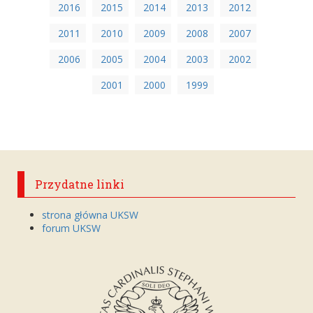
2016
2015
2014
2013
2012
2011
2010
2009
2008
2007
2006
2005
2004
2003
2002
2001
2000
1999
Przydatne linki
strona główna UKSW
forum UKSW