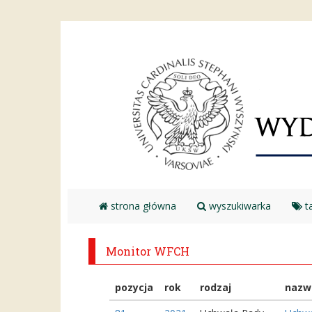
strona główna
wyszukiwarka
ta
Monitor WFCH
pozycja
rok
rodzaj
nazw