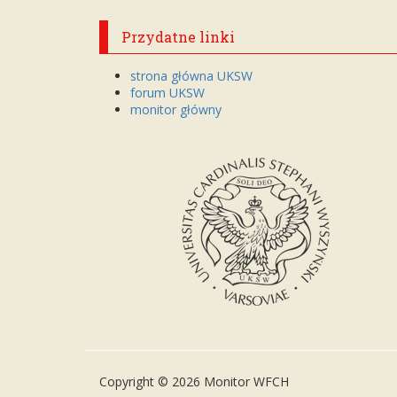
Przydatne linki
strona główna UKSW
forum UKSW
monitor główny
Copyright © 2026 Monitor WFCH