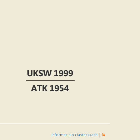
|
informacja o ciasteczkach