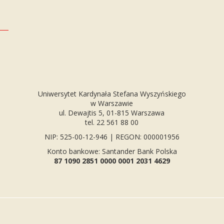
Uniwersytet Kardynała Stefana Wyszyńskiego
w Warszawie
ul. Dewajtis 5, 01-815 Warszawa
tel. 22 561 88 00
NIP: 525-00-12-946 | REGON: 000001956
Konto bankowe: Santander Bank Polska
87 1090 2851 0000 0001 2031 4629