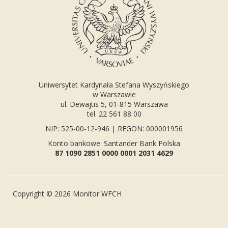
Uniwersytet Kardynała Stefana Wyszyńskiego
w Warszawie
ul. Dewajtis 5, 01-815 Warszawa
tel. 22 561 88 00
NIP: 525-00-12-946 | REGON: 000001956
Konto bankowe: Santander Bank Polska
87 1090 2851 0000 0001 2031 4629
Copyright © 2026 Monitor WFCH