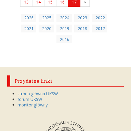
13
14
15
16
17
»
2026
2025
2024
2023
2022
2021
2020
2019
2018
2017
2016
Przydatne linki
strona główna UKSW
forum UKSW
monitor główny