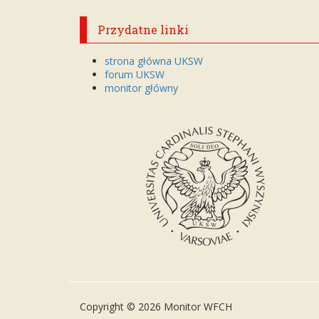
Przydatne linki
strona główna UKSW
forum UKSW
monitor główny
Copyright © 2026 Monitor WFCH