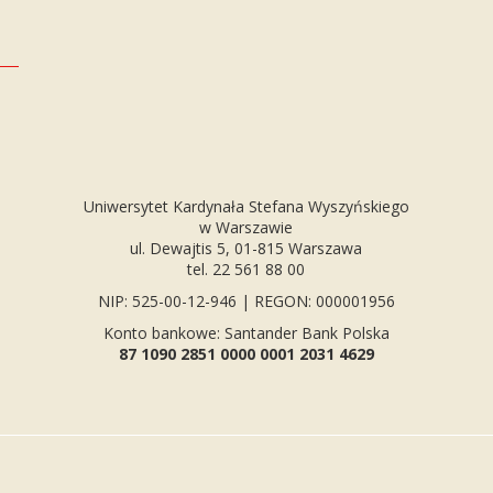
Uniwersytet Kardynała Stefana Wyszyńskiego
w Warszawie
ul. Dewajtis 5, 01-815 Warszawa
tel. 22 561 88 00
NIP: 525-00-12-946 | REGON: 000001956
Konto bankowe: Santander Bank Polska
87 1090 2851 0000 0001 2031 4629