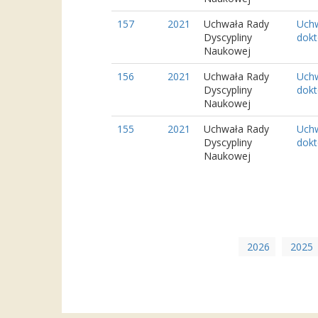
157
2021
Uchwała Rady
Uchw
Dyscypliny
dokt
Naukowej
156
2021
Uchwała Rady
Uchw
Dyscypliny
dokt
Naukowej
155
2021
Uchwała Rady
Uchw
Dyscypliny
dokt
Naukowej
2026
2025