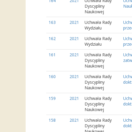
164
2021
Uchwała Rady
Uchw
Dyscypliny
Nauk
Naukowej
163
2021
Uchwała Rady
Uchw
Wydziału
prze
162
2021
Uchwała Rady
Uchw
Wydziału
prze
161
2021
Uchwała Rady
Uchw
Dyscypliny
zatw
Naukowej
160
2021
Uchwała Rady
Uchw
Dyscypliny
dokt
Naukowej
159
2021
Uchwała Rady
Uchw
Dyscypliny
dokt
Naukowej
158
2021
Uchwała Rady
Uchw
Dyscypliny
dokt
Naukowej