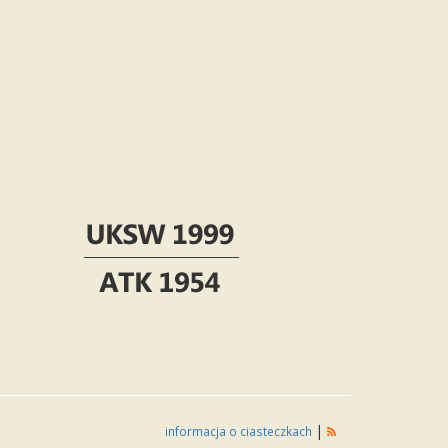
|
informacja o ciasteczkach