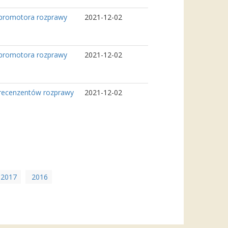
 promotora rozprawy
2021-12-02
 promotora rozprawy
2021-12-02
 recenzentów rozprawy
2021-12-02
2017
2016