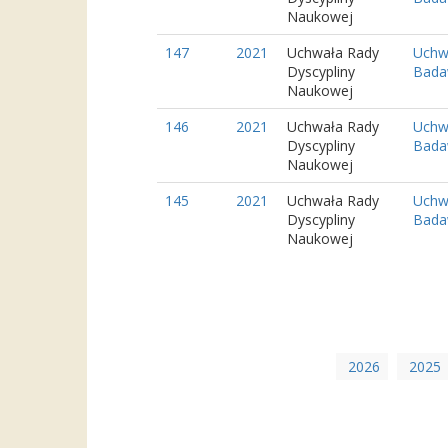
Naukowej
147
2021
Uchwała Rady
Uchwa
Dyscypliny
Bada
Naukowej
146
2021
Uchwała Rady
Uchwa
Dyscypliny
Bada
Naukowej
145
2021
Uchwała Rady
Uchwa
Dyscypliny
Bada
Naukowej
2026
2025