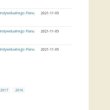
Indywidualnego Planu
2021-11-05
Indywidualnego Planu
2021-11-05
Indywidualnego Planu
2021-11-05
2017
2016