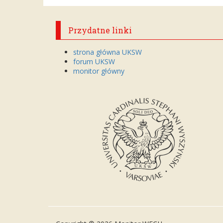
Przydatne linki
strona główna UKSW
forum UKSW
monitor główny