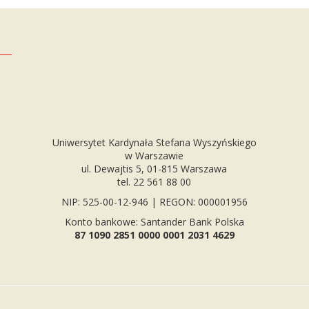
Uniwersytet Kardynała Stefana Wyszyńskiego
w Warszawie
ul. Dewajtis 5, 01-815 Warszawa
tel. 22 561 88 00
NIP: 525-00-12-946 | REGON: 000001956
Konto bankowe: Santander Bank Polska
87 1090 2851 0000 0001 2031 4629