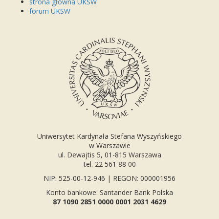
strona główna UKSW
forum UKSW
Uniwersytet Kardynała Stefana Wyszyńskiego
w Warszawie
ul. Dewajtis 5, 01-815 Warszawa
tel. 22 561 88 00
NIP: 525-00-12-946 | REGON: 000001956
Konto bankowe: Santander Bank Polska
87 1090 2851 0000 0001 2031 4629