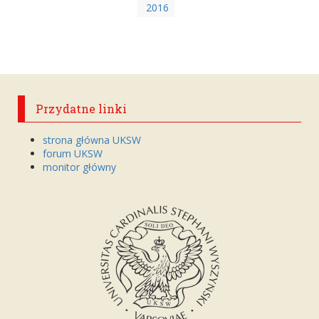
2016
Przydatne linki
strona główna UKSW
forum UKSW
monitor główny