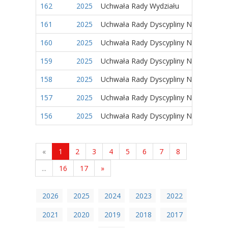
162
2025
Uchwała Rady Wydziału
161
2025
Uchwała Rady Dyscypliny Naukowej
160
2025
Uchwała Rady Dyscypliny Naukowej
159
2025
Uchwała Rady Dyscypliny Naukowej
158
2025
Uchwała Rady Dyscypliny Naukowej
157
2025
Uchwała Rady Dyscypliny Naukowej
156
2025
Uchwała Rady Dyscypliny Naukowej
«
1
2
3
4
5
6
7
8
...
16
17
»
2026
2025
2024
2023
2022
2021
2020
2019
2018
2017