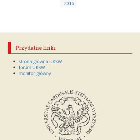
2016
Przydatne linki
strona główna UKSW
forum UKSW
monitor główny