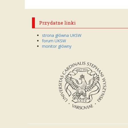
Przydatne linki
strona główna UKSW
forum UKSW
monitor główny