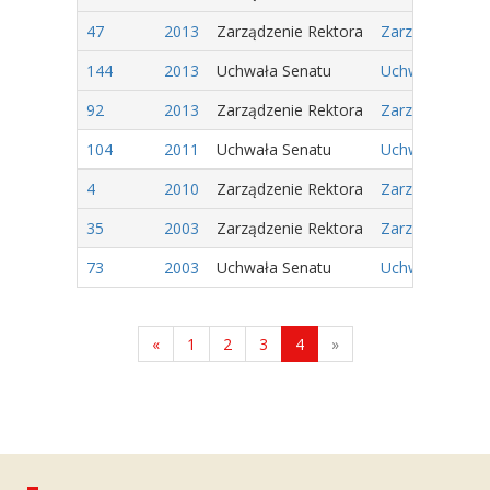
47
2013
Zarządzenie Rektora
Zarządzenie Nr
144
2013
Uchwała Senatu
Uchwała Nr 40/
92
2013
Zarządzenie Rektora
Zarządzenie Nr
104
2011
Uchwała Senatu
Uchwała Nr 32/
4
2010
Zarządzenie Rektora
Zarządzenie Nr
35
2003
Zarządzenie Rektora
Zarządzenie Nr
73
2003
Uchwała Senatu
Uchwała Nr 20/
«
1
2
3
4
»