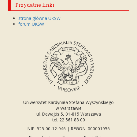
Przydatne linki
strona główna UKSW
forum UKSW
Uniwersytet Kardynała Stefana Wyszyńskiego
w Warszawie
ul. Dewajtis 5, 01-815 Warszawa
tel. 22 561 88 00
NIP: 525-00-12-946 | REGON: 000001956