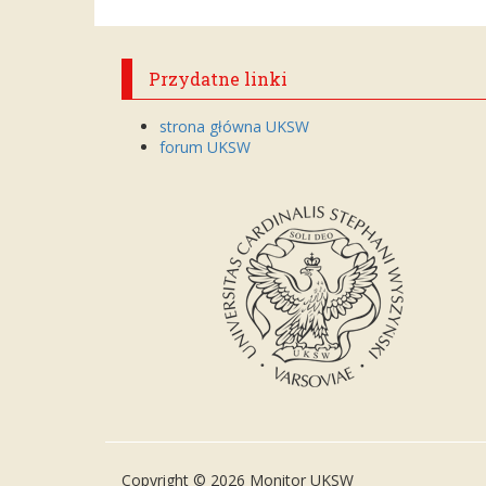
Przydatne linki
strona główna UKSW
forum UKSW
Copyright © 2026 Monitor UKSW