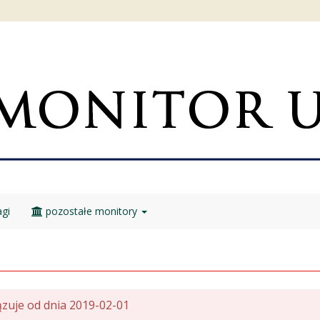
gi
pozostałe monitory
zuje od dnia 2019-02-01