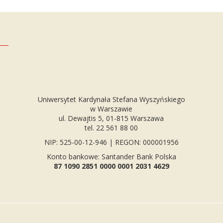
Uniwersytet Kardynała Stefana Wyszyńskiego
w Warszawie
ul. Dewajtis 5, 01-815 Warszawa
tel. 22 561 88 00
NIP: 525-00-12-946 | REGON: 000001956
Konto bankowe: Santander Bank Polska
87 1090 2851 0000 0001 2031 4629