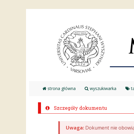
strona główna
wyszukiwarka
ta
Szczegóły dokumentu
Uwaga:
Dokument nie obowią