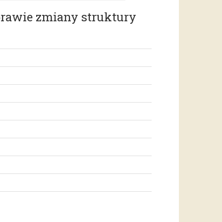
sprawie zmiany struktury