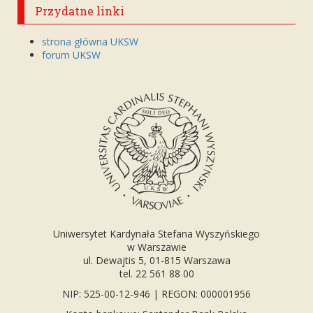
Przydatne linki
strona główna UKSW
forum UKSW
Uniwersytet Kardynała Stefana Wyszyńskiego
w Warszawie
ul. Dewajtis 5, 01-815 Warszawa
tel. 22 561 88 00
NIP: 525-00-12-946 | REGON: 000001956