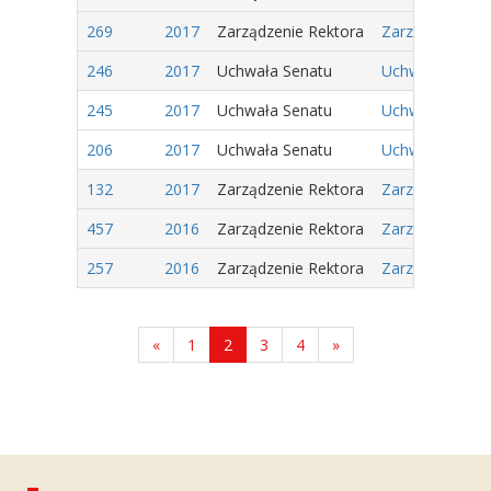
269
2017
Zarządzenie Rektora
Zarządzenie Nr
246
2017
Uchwała Senatu
Uchwała Nr 88/2
245
2017
Uchwała Senatu
Uchwała Nr 87/
206
2017
Uchwała Senatu
Uchwała Nr 66/
132
2017
Zarządzenie Rektora
Zarządzenie Nr
457
2016
Zarządzenie Rektora
Zarządzenie Nr
257
2016
Zarządzenie Rektora
Zarządzenie Nr
«
1
2
3
4
»