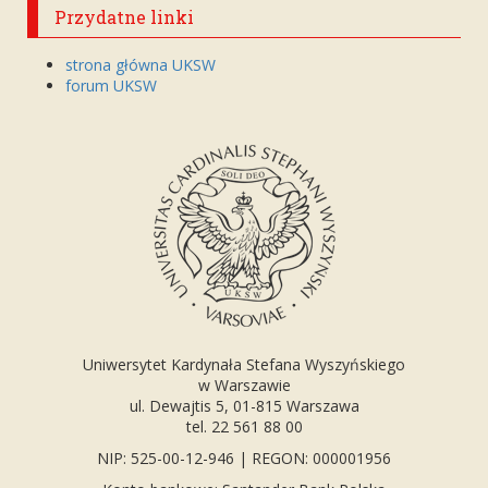
Przydatne linki
strona główna UKSW
forum UKSW
Uniwersytet Kardynała Stefana Wyszyńskiego
w Warszawie
ul. Dewajtis 5, 01-815 Warszawa
tel. 22 561 88 00
NIP: 525-00-12-946 | REGON: 000001956