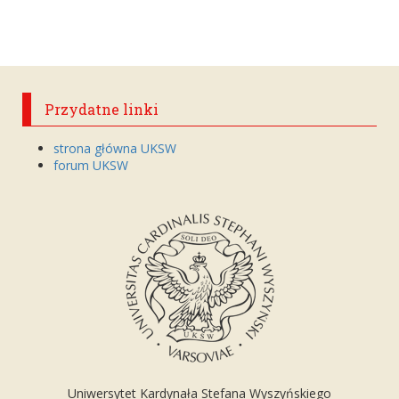
Przydatne linki
strona główna UKSW
forum UKSW
Uniwersytet Kardynała Stefana Wyszyńskiego