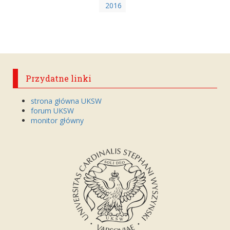
2016
Przydatne linki
strona główna UKSW
forum UKSW
monitor główny