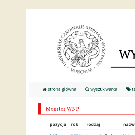
strona główna
wyszukiwarka
ta
Monitor WNP
pozycja
rok
rodzaj
nazw