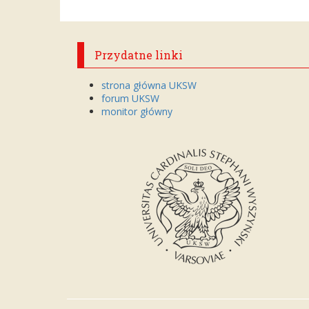
Przydatne linki
strona główna UKSW
forum UKSW
monitor główny