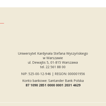
Uniwersytet Kardynała Stefana Wyszyńskiego
w Warszawie
ul. Dewajtis 5, 01-815 Warszawa
tel. 22 561 88 00
NIP: 525-00-12-946 | REGON: 000001956
Konto bankowe: Santander Bank Polska
87 1090 2851 0000 0001 2031 4629