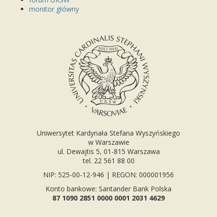
monitor główny
Uniwersytet Kardynała Stefana Wyszyńskiego
w Warszawie
ul. Dewajtis 5, 01-815 Warszawa
tel. 22 561 88 00
NIP: 525-00-12-946 | REGON: 000001956
Konto bankowe: Santander Bank Polska
87 1090 2851 0000 0001 2031 4629