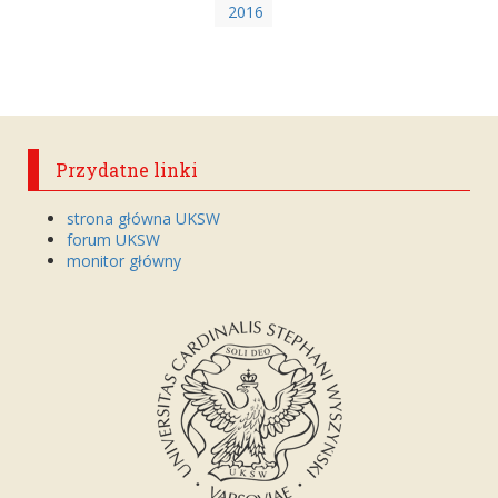
2016
Przydatne linki
strona główna UKSW
forum UKSW
monitor główny