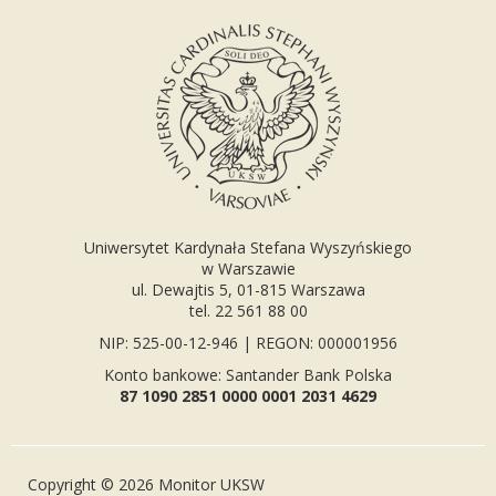
Uniwersytet Kardynała Stefana Wyszyńskiego
w Warszawie
ul. Dewajtis 5, 01-815 Warszawa
tel. 22 561 88 00
NIP: 525-00-12-946 | REGON: 000001956
Konto bankowe: Santander Bank Polska
87 1090 2851 0000 0001 2031 4629
Copyright © 2026 Monitor UKSW