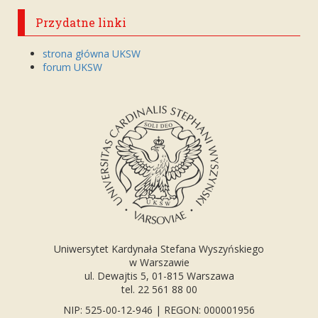
Przydatne linki
strona główna UKSW
forum UKSW
Uniwersytet Kardynała Stefana Wyszyńskiego
w Warszawie
ul. Dewajtis 5, 01-815 Warszawa
tel. 22 561 88 00
NIP: 525-00-12-946 | REGON: 000001956