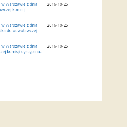
 w Warszawie z dnia
2016-10-25
awczej komisji
 w Warszawie z dnia
2016-10-25
odka do odwoławczej
 w Warszawie z dnia
2016-10-25
j komisji dyscyplina...