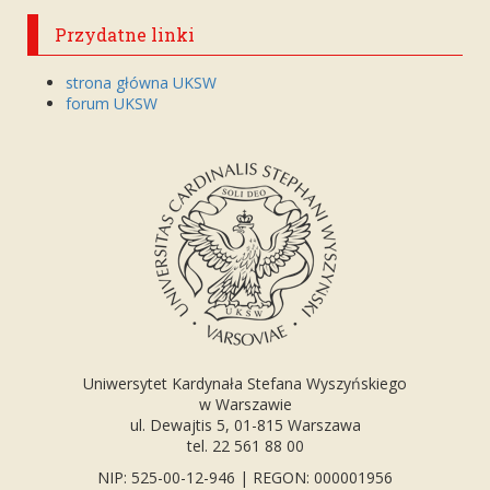
Przydatne linki
strona główna UKSW
forum UKSW
Uniwersytet Kardynała Stefana Wyszyńskiego
w Warszawie
ul. Dewajtis 5, 01-815 Warszawa
tel. 22 561 88 00
NIP: 525-00-12-946 | REGON: 000001956