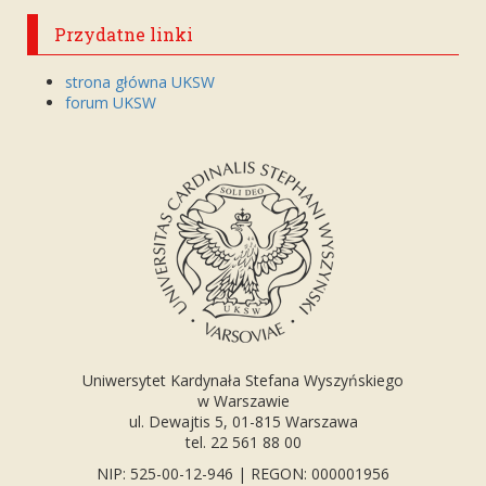
Przydatne linki
strona główna UKSW
forum UKSW
Uniwersytet Kardynała Stefana Wyszyńskiego
w Warszawie
ul. Dewajtis 5, 01-815 Warszawa
tel. 22 561 88 00
NIP: 525-00-12-946 | REGON: 000001956