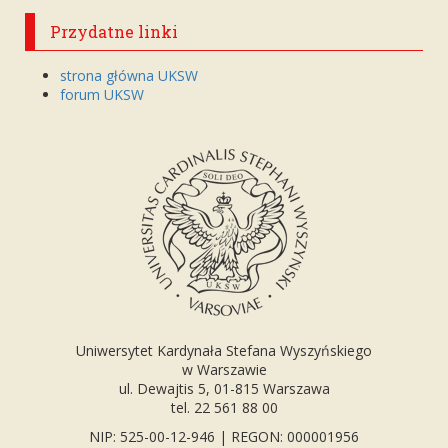
Przydatne linki
strona główna UKSW
forum UKSW
Uniwersytet Kardynała Stefana Wyszyńskiego
w Warszawie
ul. Dewajtis 5, 01-815 Warszawa
tel. 22 561 88 00
NIP: 525-00-12-946 | REGON: 000001956